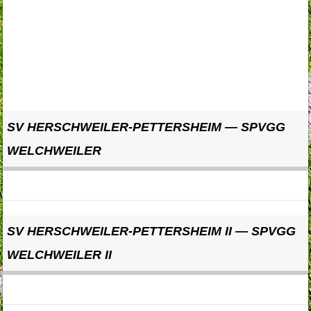
SV HERSCHWEILER-PETTERSHEIM — SPVGG
WELCHWEILER
SV HERSCHWEILER-PETTERSHEIM II — SPVGG
WELCHWEILER II