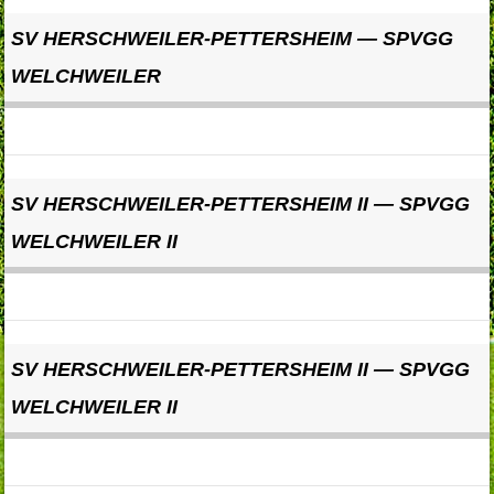
SV HERSCHWEILER-PETTERSHEIM — SPVGG
WELCHWEILER
SV HERSCHWEILER-PETTERSHEIM II — SPVGG
WELCHWEILER II
SV HERSCHWEILER-PETTERSHEIM II — SPVGG
WELCHWEILER II