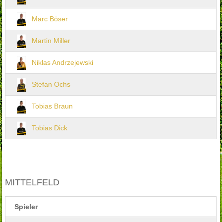
Marc Böser
Martin Miller
Niklas Andrzejewski
Stefan Ochs
Tobias Braun
Tobias Dick
MITTELFELD
Spieler