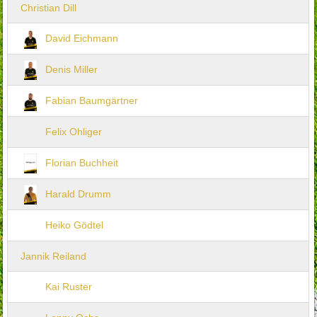
Christian Dill
David Eichmann
Denis Miller
Fabian Baumgärtner
Felix Ohliger
Florian Buchheit
Harald Drumm
Heiko Gödtel
Jannik Reiland
Kai Ruster