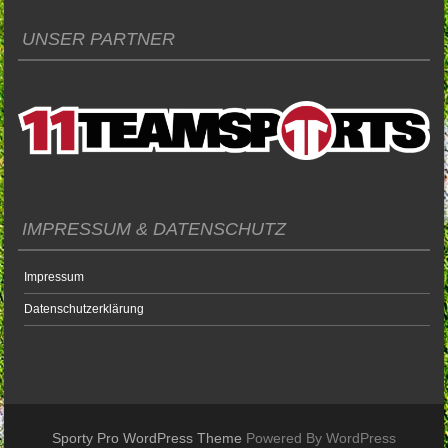
UNSER PARTNER
IMPRESSUM & DATENSCHUTZ
Impressum
Datenschutzerklärung
Sporty Pro WordPress Theme
Powered By WordPress