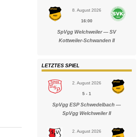
8. August 2026
16:00
SpVgg Welchweiler — SV
Kottweiler-Schwanden II
LETZTES SPIEL
2. August 2026
5
-
1
SpVgg ESP Schwedelbach —
SpVgg Welchweiler II
2. August 2026