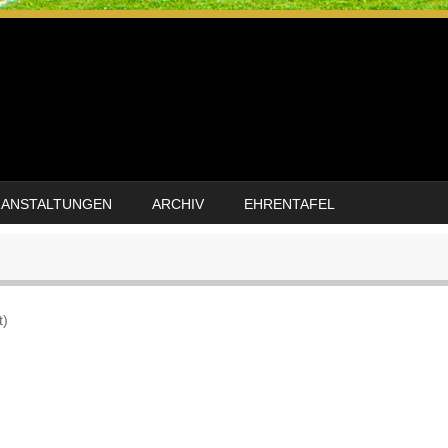
RANSTALTUNGEN
ARCHIV
EHRENTAFEL
t)