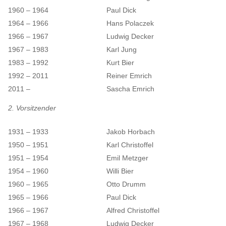
1960 – 1964
Paul Dick
1964 – 1966
Hans Polaczek
1966 – 1967
Ludwig Decker
1967 – 1983
Karl Jung
1983 – 1992
Kurt Bier
1992 – 2011
Reiner Emrich
2011 –
Sascha Emrich
2. Vorsitzender
1931 – 1933
Jakob Horbach
1950 – 1951
Karl Christoffel
1951 – 1954
Emil Metzger
1954 – 1960
Willi Bier
1960 – 1965
Otto Drumm
1965 – 1966
Paul Dick
1966 – 1967
Alfred Christoffel
1967 – 1968
Ludwig Decker