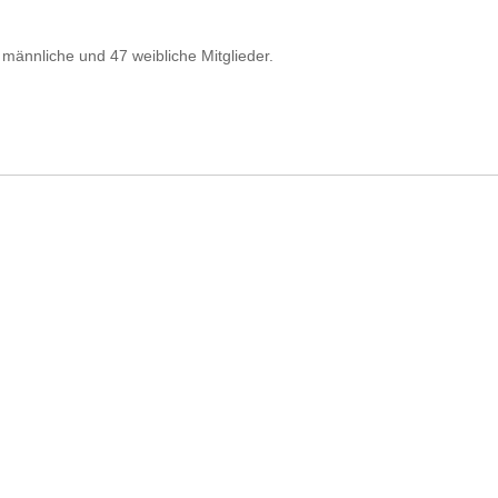
 männliche und 47 weibliche Mitglieder.