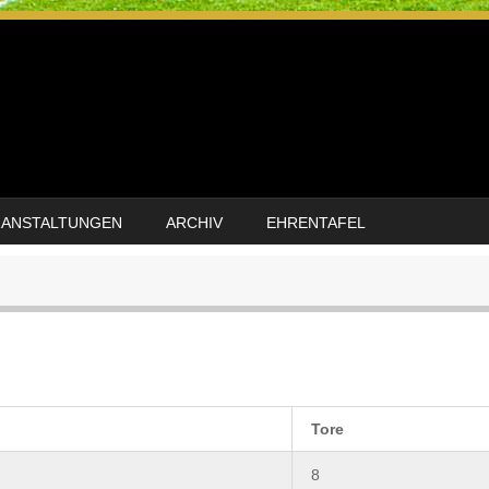
RANSTALTUNGEN
ARCHIV
EHRENTAFEL
Tore
8