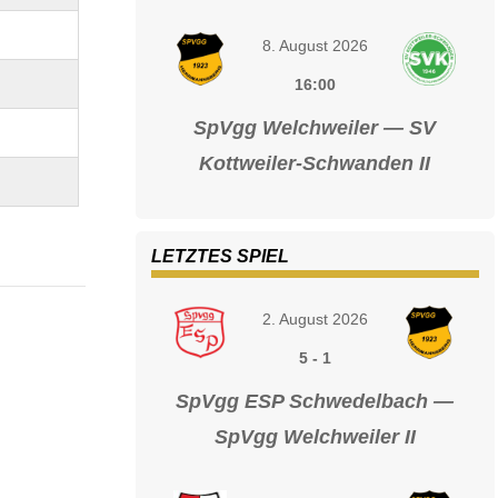
8. August 2026
16:00
SpVgg Welchweiler — SV
Kottweiler-Schwanden II
LETZTES SPIEL
2. August 2026
5
-
1
SpVgg ESP Schwedelbach —
SpVgg Welchweiler II