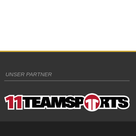
UNSER PARTNER