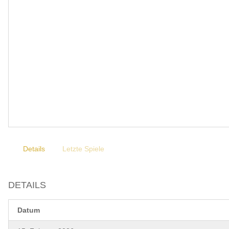
Details
Letzte Spiele
DETAILS
Datum