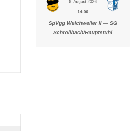
8. August 2026
14:00
SpVgg Welchweiler II — SG
Schrollbach/Hauptstuhl