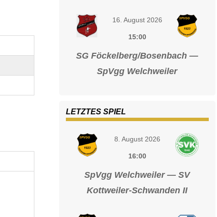
16. August 2026
15:00
SG Föckelberg/Bosenbach —
SpVgg Welchweiler
LETZTES SPIEL
8. August 2026
16:00
SpVgg Welchweiler — SV
Kottweiler-Schwanden II