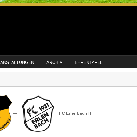
RANSTALTUNGEN
ARCHIV
EHRENTAFEL
—
FC Erlenbach II