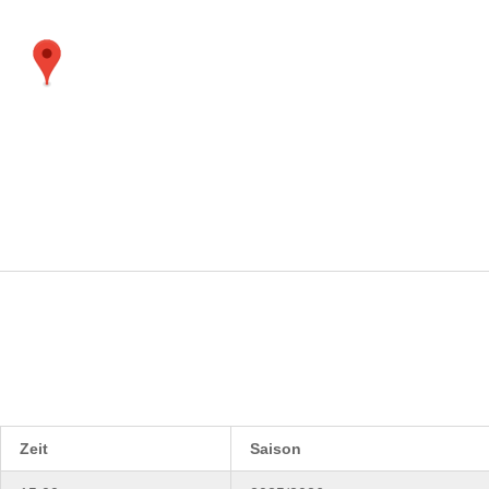
Zeit
Saison