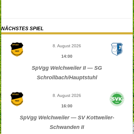
NÄCHSTES SPIEL
8. August 2026
14:00
SpVgg Welchweiler II — SG
Schrollbach/Hauptstuhl
8. August 2026
16:00
SpVgg Welchweiler — SV Kottweiler-
Schwanden II