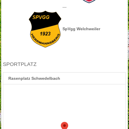
—
SpVgg Welchweiler
SPORTPLATZ
Rasenplatz Schwedelbach