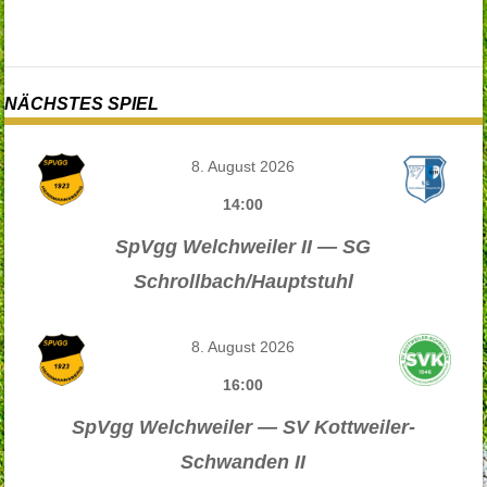
NÄCHSTES SPIEL
8. August 2026
14:00
SpVgg Welchweiler II — SG
Schrollbach/Hauptstuhl
8. August 2026
16:00
SpVgg Welchweiler — SV Kottweiler-
Schwanden II