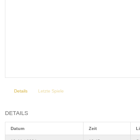
Details
Letzte Spiele
DETAILS
Datum
Zeit
L