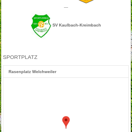
—
SV Kaulbach-Kreimbach
SPORTPLATZ
Rasenplatz Welchweiler