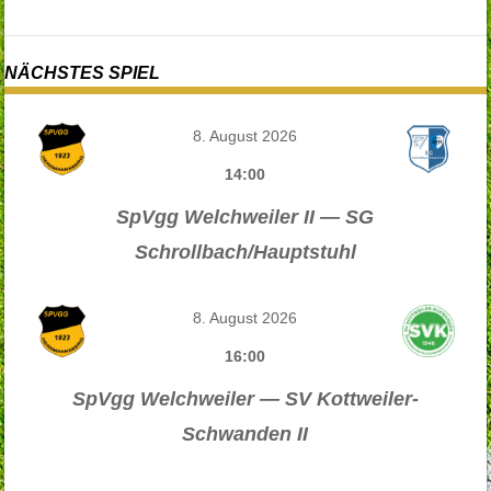
NÄCHSTES SPIEL
8. August 2026
14:00
SpVgg Welchweiler II — SG
Schrollbach/Hauptstuhl
8. August 2026
16:00
SpVgg Welchweiler — SV Kottweiler-
Schwanden II