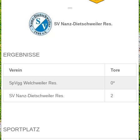
—
SV Nanz-Dietschweiler Res.
ERGEBNISSE
Verein
Tore
SpVgg Welchweiler Res.
0*
SV Nanz-Dietschweiler Res.
2
SPORTPLATZ