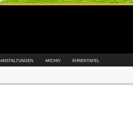
RANSTALTUNGEN
ARCHIV
EHRENTAFEL