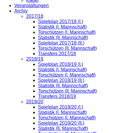
Kader
Veranstaltungen
Archiv
2017/18
Spielplan 2017/18 (I.)
Statistik (I. Mannschaft)
Torschützen (I. Mannschaft)
Statistik (II. Mannschaft)
Spielplan 2017/18 (II.)
Torschützen (II. Mannschaft)
Transfers 2017/18
2018/19
Spielplan 2018/19 (I.)
Statistik (I. Mannschaft)
Torschützen (I. Mannschaft)
Spielplan 2018/19 (II.)
Statistik (II. Mannschaft)
Torschützen (II. Mannschaft)
Transfers 2018/19
2019/20
Spielplan 2019/20 (I.)
Statistik (I. Mannschaft)
Torschützen (I. Mannschaft)
Spielplan 2019/20 (II.)
Statistik (II. Mannschaft)