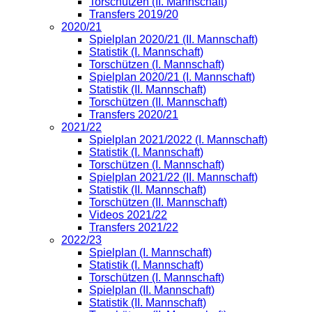
Torschützen (II. Mannschaft)
Transfers 2019/20
2020/21
Spielplan 2020/21 (II. Mannschaft)
Statistik (I. Mannschaft)
Torschützen (I. Mannschaft)
Spielplan 2020/21 (I. Mannschaft)
Statistik (II. Mannschaft)
Torschützen (II. Mannschaft)
Transfers 2020/21
2021/22
Spielplan 2021/2022 (I. Mannschaft)
Statistik (I. Mannschaft)
Torschützen (I. Mannschaft)
Spielplan 2021/22 (II. Mannschaft)
Statistik (II. Mannschaft)
Torschützen (II. Mannschaft)
Videos 2021/22
Transfers 2021/22
2022/23
Spielplan (I. Mannschaft)
Statistik (I. Mannschaft)
Torschützen (I. Mannschaft)
Spielplan (II. Mannschaft)
Statistik (II. Mannschaft)