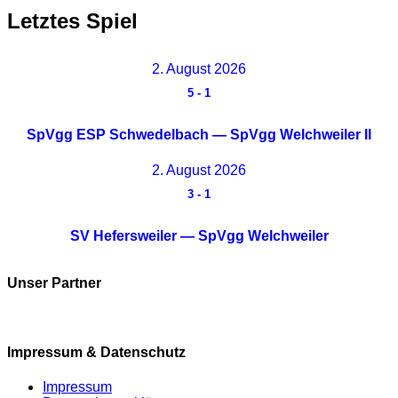
Letztes Spiel
2. August 2026
5
-
1
SpVgg ESP Schwedelbach — SpVgg Welchweiler II
2. August 2026
3
-
1
SV Hefersweiler — SpVgg Welchweiler
Unser Partner
Impressum & Datenschutz
Impressum