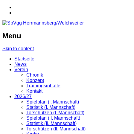
Menu
Skip to content
Startseite
News
Verein
Chronik
Konzept
Trainingsinhalte
Kontakt
2026/27
Spielplan (I. Mannschaft)
Statistik (I. Mannschaft)
Torschützen (I. Mannschaft)
Spielplan (II. Mannschaft)
Statistik (II. Mannschaft)
Torschützen (II. Mannschaft)