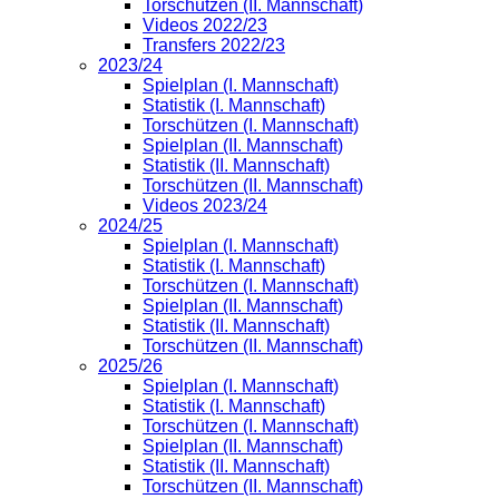
Torschützen (II. Mannschaft)
Videos 2022/23
Transfers 2022/23
2023/24
Spielplan (I. Mannschaft)
Statistik (I. Mannschaft)
Torschützen (I. Mannschaft)
Spielplan (II. Mannschaft)
Statistik (II. Mannschaft)
Torschützen (II. Mannschaft)
Videos 2023/24
2024/25
Spielplan (I. Mannschaft)
Statistik (I. Mannschaft)
Torschützen (I. Mannschaft)
Spielplan (II. Mannschaft)
Statistik (II. Mannschaft)
Torschützen (II. Mannschaft)
2025/26
Spielplan (I. Mannschaft)
Statistik (I. Mannschaft)
Torschützen (I. Mannschaft)
Spielplan (II. Mannschaft)
Statistik (II. Mannschaft)
Torschützen (II. Mannschaft)