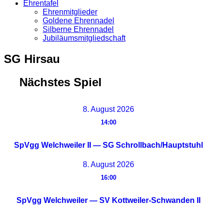
Ehrentafel
Ehrenmitglieder
Goldene Ehrennadel
Silberne Ehrennadel
Jubiläumsmitgliedschaft
SG Hirsau
Nächstes Spiel
8. August 2026
14:00
SpVgg Welchweiler II — SG Schrollbach/Hauptstuhl
8. August 2026
16:00
SpVgg Welchweiler — SV Kottweiler-Schwanden II