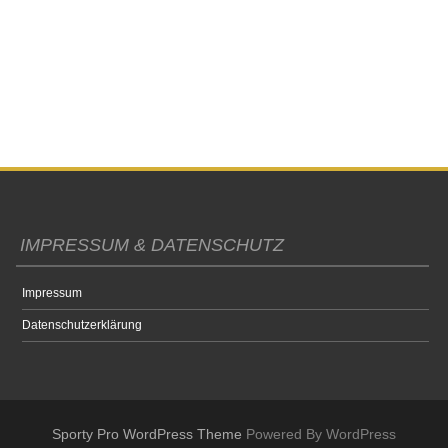
IMPRESSUM & DATENSCHUTZ
Impressum
Datenschutzerklärung
Sporty Pro WordPress Theme
Powered By WordPress