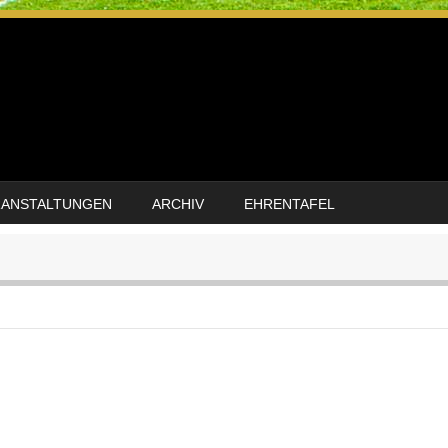
RANSTALTUNGEN
ARCHIV
EHRENTAFEL