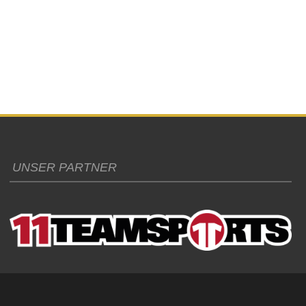
UNSER PARTNER