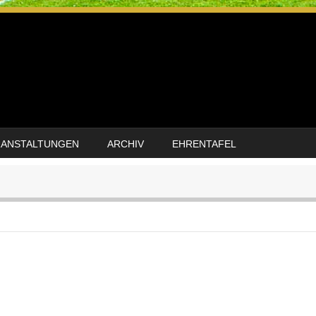
RANSTALTUNGEN
ARCHIV
EHRENTAFEL