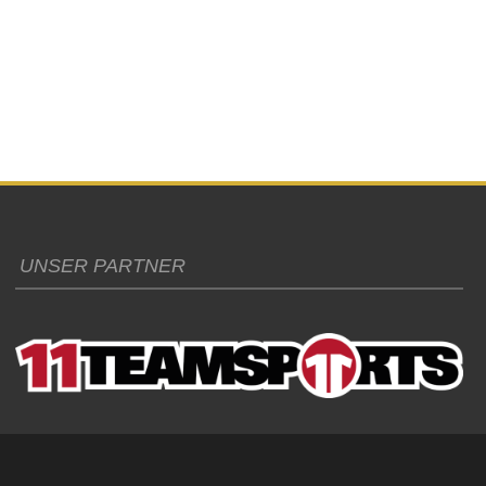
UNSER PARTNER