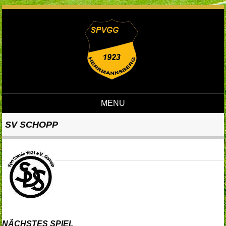
MENU
Skip to content
SV SCHOPP
NÄCHSTES SPIEL