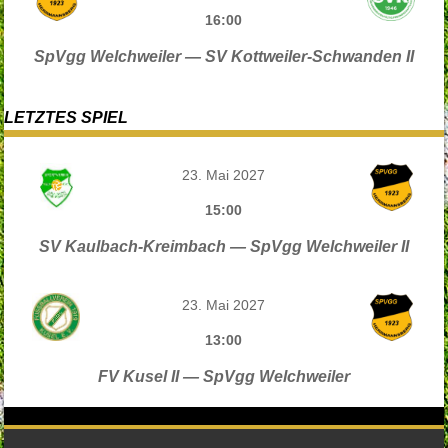
16:00
SpVgg Welchweiler — SV Kottweiler-Schwanden II
LETZTES SPIEL
23. Mai 2027
15:00
SV Kaulbach-Kreimbach — SpVgg Welchweiler II
23. Mai 2027
13:00
FV Kusel II — SpVgg Welchweiler