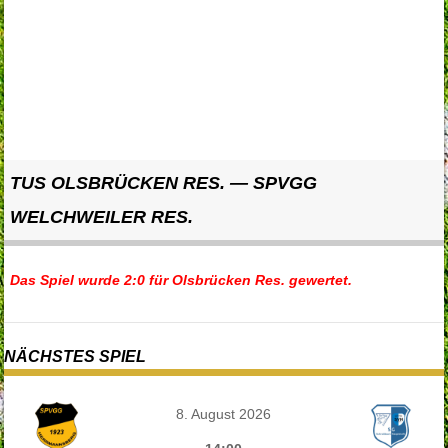
TUS OLSBRÜCKEN RES. — SPVGG
WELCHWEILER RES.
Das Spiel wurde 2:0 für Olsbrücken Res. gewertet.
NÄCHSTES SPIEL
8. August 2026