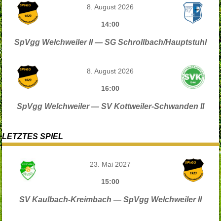
8. August 2026
14:00
SpVgg Welchweiler II — SG Schrollbach/Hauptstuhl
8. August 2026
16:00
SpVgg Welchweiler — SV Kottweiler-Schwanden II
LETZTES SPIEL
23. Mai 2027
15:00
SV Kaulbach-Kreimbach — SpVgg Welchweiler II