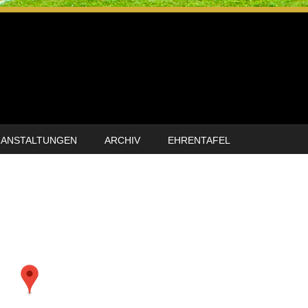
RANSTALTUNGEN
ARCHIV
EHRENTAFEL