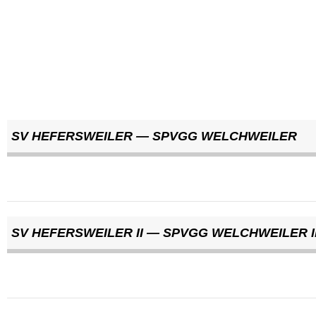
SV HEFERSWEILER — SPVGG WELCHWEILER
SV HEFERSWEILER II — SPVGG WELCHWEILER I