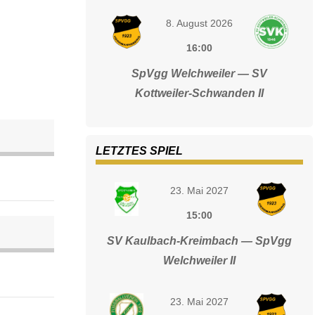
8. August 2026
16:00
SpVgg Welchweiler — SV
Kottweiler-Schwanden II
LETZTES SPIEL
23. Mai 2027
15:00
SV Kaulbach-Kreimbach — SpVgg
Welchweiler II
23. Mai 2027