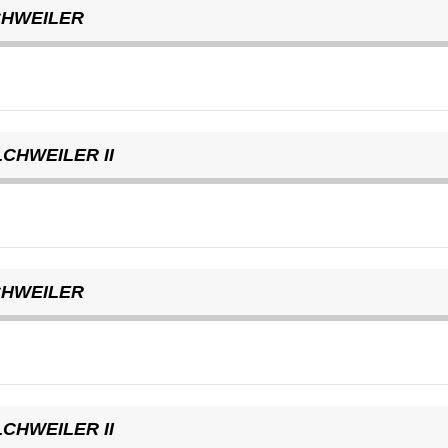
CHWEILER
CHWEILER II
CHWEILER
CHWEILER II