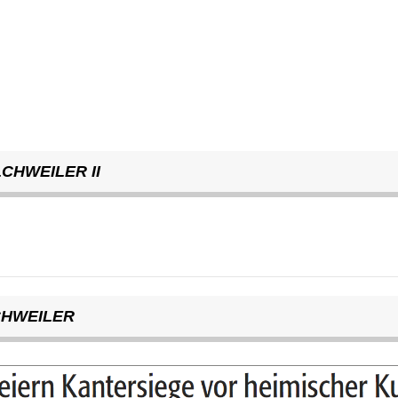
HWEILER II
CHWEILER