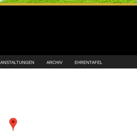
RANSTALTUNGEN
ARCHIV
EHRENTAFEL