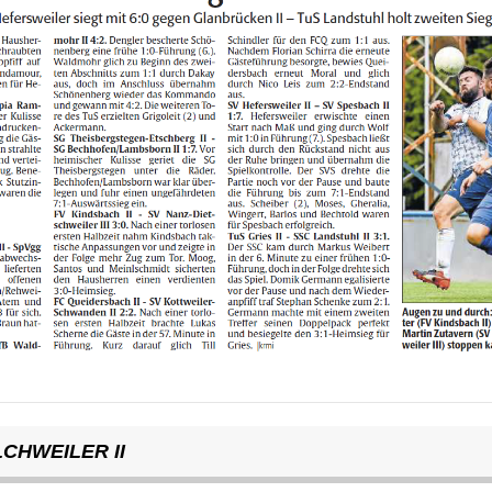
CHWEILER II