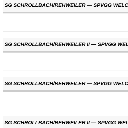
SG SCHROLLBACH/REHWEILER — SPVGG WEL
SG SCHROLLBACH/REHWEILER II — SPVGG WEL
SG SCHROLLBACH/REHWEILER — SPVGG WEL
SG SCHROLLBACH/REHWEILER II — SPVGG WEL