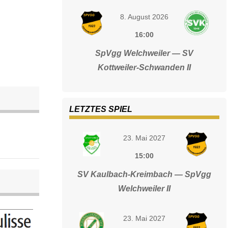
8. August 2026
16:00
SpVgg Welchweiler — SV
Kottweiler-Schwanden II
LETZTES SPIEL
23. Mai 2027
15:00
SV Kaulbach-Kreimbach — SpVgg
Welchweiler II
23. Mai 2027