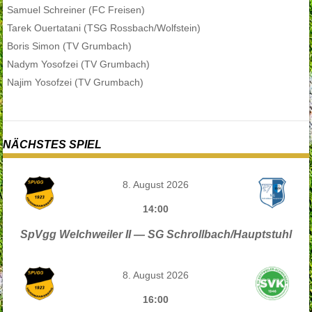
Samuel Schreiner (FC Freisen)
Tarek Ouertatani (TSG Rossbach/Wolfstein)
Boris Simon (TV Grumbach)
Nadym Yosofzei (TV Grumbach)
Najim Yosofzei (TV Grumbach)
NÄCHSTES SPIEL
8. August 2026
14:00
SpVgg Welchweiler II — SG Schrollbach/Hauptstuhl
8. August 2026
16:00