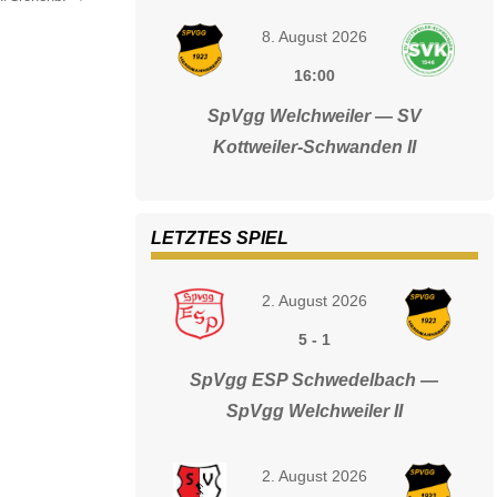
8. August 2026
16:00
SpVgg Welchweiler — SV
Kottweiler-Schwanden II
LETZTES SPIEL
2. August 2026
5
-
1
SpVgg ESP Schwedelbach —
SpVgg Welchweiler II
2. August 2026