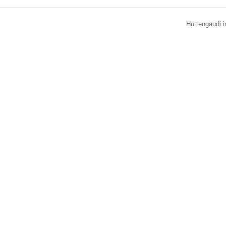
Hüttengaudi i