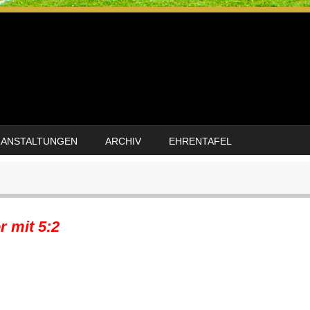
RANSTALTUNGEN
ARCHIV
EHRENTAFEL
r mit 5:2