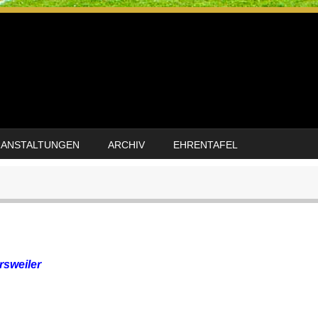
RANSTALTUNGEN
ARCHIV
EHRENTAFEL
rsweiler