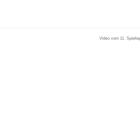
Video vom 11. Spieltag