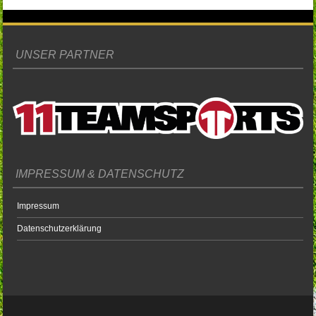
UNSER PARTNER
IMPRESSUM & DATENSCHUTZ
Impressum
Datenschutzerklärung