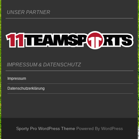
UNSER PARTNER
IMPRESSUM & DATENSCHUTZ
Impressum
Datenschutzerklärung
Sporty Pro WordPress Theme
Powered By WordPress