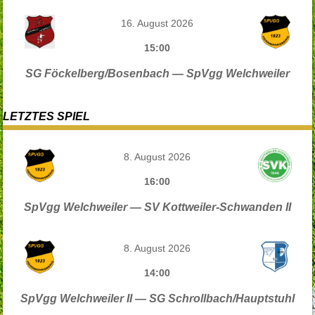
16. August 2026
15:00
SG Föckelberg/Bosenbach — SpVgg Welchweiler
LETZTES SPIEL
8. August 2026
16:00
SpVgg Welchweiler — SV Kottweiler-Schwanden II
8. August 2026
14:00
SpVgg Welchweiler II — SG Schrollbach/Hauptstuhl