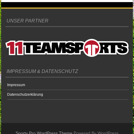
UNSER PARTNER
IMPRESSUM & DATENSCHUTZ
Impressum
Datenschutzerklärung
Sporty Pro WordPress Theme
Powered By WordPress