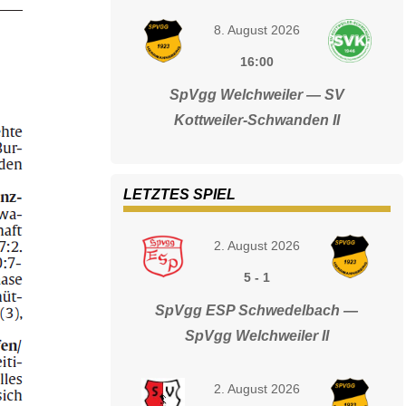
8. August 2026
16:00
SpVgg Welchweiler — SV
Kottweiler-Schwanden II
LETZTES SPIEL
2. August 2026
5
-
1
SpVgg ESP Schwedelbach —
SpVgg Welchweiler II
2. August 2026