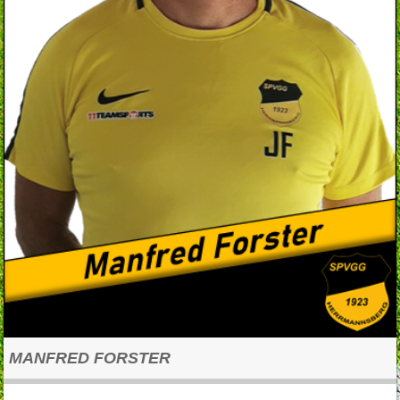
MANFRED FORSTER