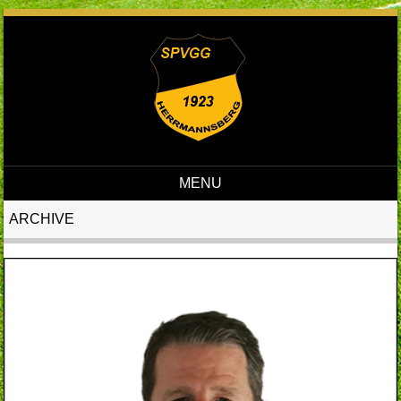
MENU
Skip to content
ARCHIVE