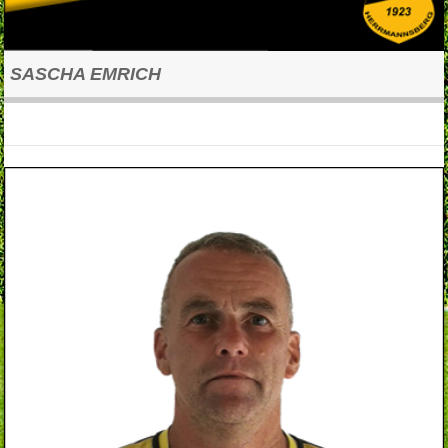
SASCHA EMRICH