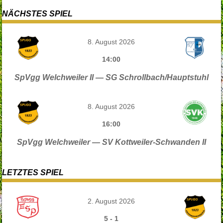
NÄCHSTES SPIEL
8. August 2026
14:00
SpVgg Welchweiler II — SG Schrollbach/Hauptstuhl
8. August 2026
16:00
SpVgg Welchweiler — SV Kottweiler-Schwanden II
LETZTES SPIEL
2. August 2026
5
-
1