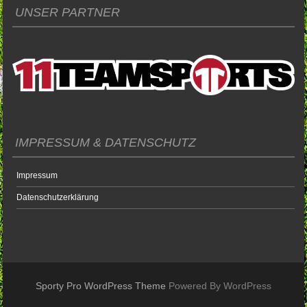
UNSER PARTNER
IMPRESSUM & DATENSCHUTZ
Impressum
Datenschutzerklärung
Sporty Pro WordPress Theme
Powered By WordPress