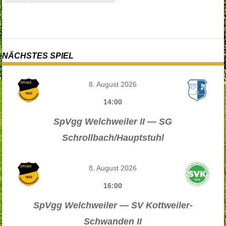
NÄCHSTES SPIEL
8. August 2026
14:00
SpVgg Welchweiler II — SG
Schrollbach/Hauptstuhl
8. August 2026
16:00
SpVgg Welchweiler — SV Kottweiler-
Schwanden II