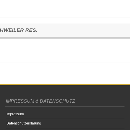
HWEILER RES.
IMPRESSUM & DATENSCHUTZ
Impressum
Datenschutzerklärung