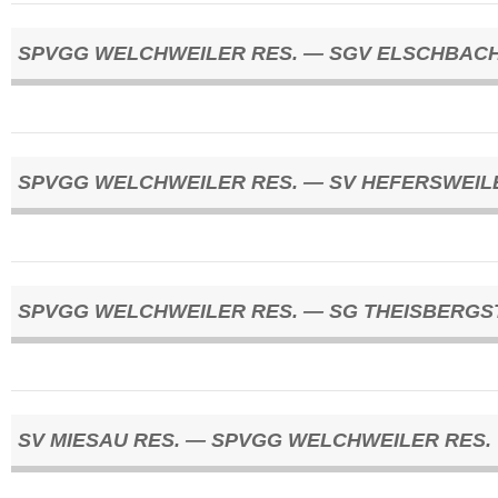
SPVGG WELCHWEILER RES. — SGV ELSCHBACH
SPVGG WELCHWEILER RES. — SV HEFERSWEIL
SPVGG WELCHWEILER RES. — SG THEISBERGS
SV MIESAU RES. — SPVGG WELCHWEILER RES.