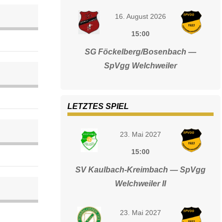
16. August 2026
15:00
SG Föckelberg/Bosenbach —
SpVgg Welchweiler
LETZTES SPIEL
23. Mai 2027
15:00
SV Kaulbach-Kreimbach — SpVgg
Welchweiler II
23. Mai 2027