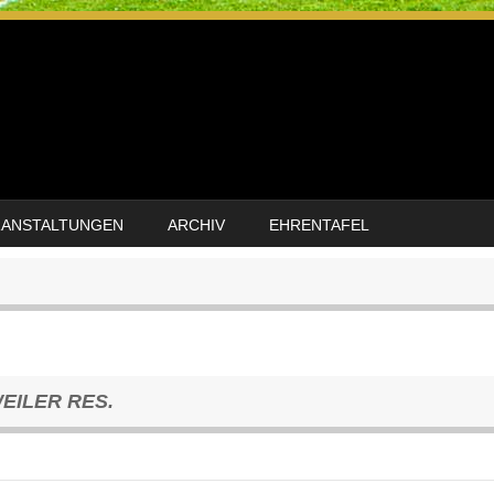
RANSTALTUNGEN
ARCHIV
EHRENTAFEL
EILER RES.