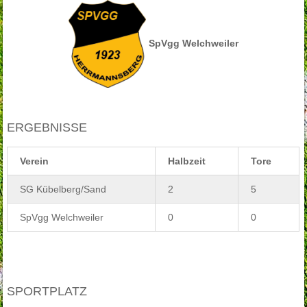
SpVgg Welchweiler
ERGEBNISSE
Verein
Halbzeit
Tore
SG Kübelberg/Sand
2
5
SpVgg Welchweiler
0
0
SPORTPLATZ