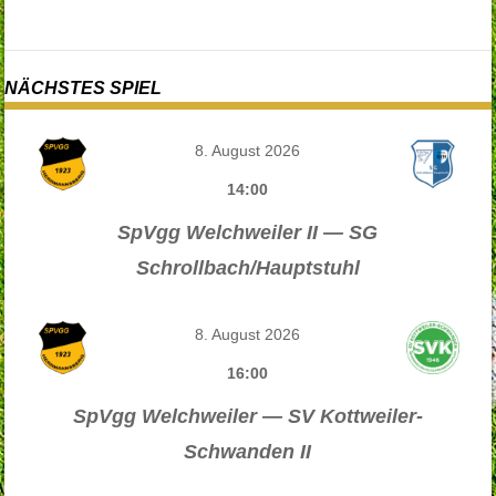
NÄCHSTES SPIEL
8. August 2026
14:00
SpVgg Welchweiler II — SG
Schrollbach/Hauptstuhl
8. August 2026
16:00
SpVgg Welchweiler — SV Kottweiler-
Schwanden II