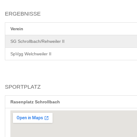
ERGEBNISSE
Verein
SG Schrollbach/Rehweiler II
SpVgg Welchweiler II
SPORTPLATZ
Rasenplatz Schrollbach