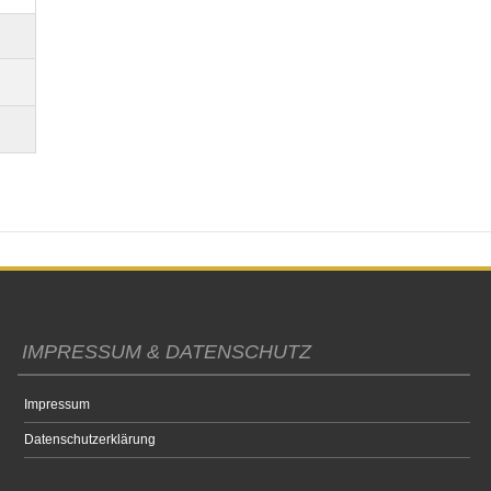
IMPRESSUM & DATENSCHUTZ
Impressum
Datenschutzerklärung