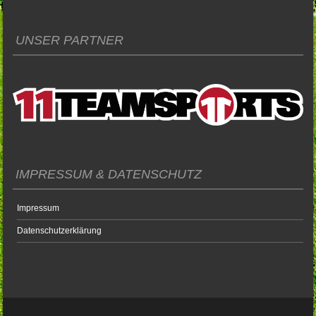
UNSER PARTNER
IMPRESSUM & DATENSCHUTZ
Impressum
Datenschutzerklärung