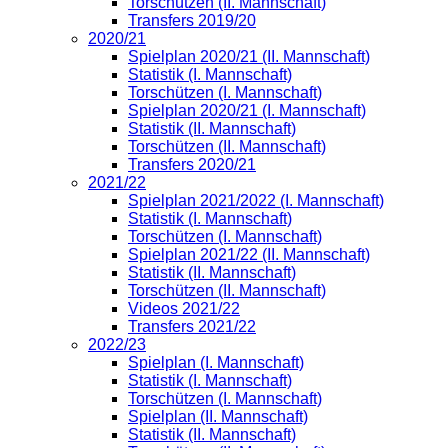
Torschützen (II. Mannschaft)
Transfers 2019/20
2020/21
Spielplan 2020/21 (II. Mannschaft)
Statistik (I. Mannschaft)
Torschützen (I. Mannschaft)
Spielplan 2020/21 (I. Mannschaft)
Statistik (II. Mannschaft)
Torschützen (II. Mannschaft)
Transfers 2020/21
2021/22
Spielplan 2021/2022 (I. Mannschaft)
Statistik (I. Mannschaft)
Torschützen (I. Mannschaft)
Spielplan 2021/22 (II. Mannschaft)
Statistik (II. Mannschaft)
Torschützen (II. Mannschaft)
Videos 2021/22
Transfers 2021/22
2022/23
Spielplan (I. Mannschaft)
Statistik (I. Mannschaft)
Torschützen (I. Mannschaft)
Spielplan (II. Mannschaft)
Statistik (II. Mannschaft)