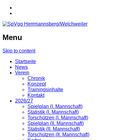
Menu
Skip to content
Startseite
News
Verein
Chronik
Konzept
Trainingsinhalte
Kontakt
2026/27
Spielplan (I. Mannschaft)
Statistik (I. Mannschaft)
Torschützen (I. Mannschaft)
Spielplan (II. Mannschaft)
Statistik (II. Mannschaft)
Torschützen (II. Mannschaft)