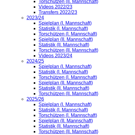
Torschützen (II. Mannschaft)
Videos 2022/23
Transfers 2022/23
2023/24
Spielplan (I. Mannschaft)
Statistik (I. Mannschaft)
Torschützen (I. Mannschaft)
Spielplan (II. Mannschaft)
Statistik (II. Mannschaft)
Torschützen (II. Mannschaft)
Videos 2023/24
2024/25
Spielplan (I. Mannschaft)
Statistik (I. Mannschaft)
Torschützen (I. Mannschaft)
Spielplan (II. Mannschaft)
Statistik (II. Mannschaft)
Torschützen (II. Mannschaft)
2025/26
Spielplan (I. Mannschaft)
Statistik (I. Mannschaft)
Torschützen (I. Mannschaft)
Spielplan (II. Mannschaft)
Statistik (II. Mannschaft)
Torschützen (II. Mannschaft)