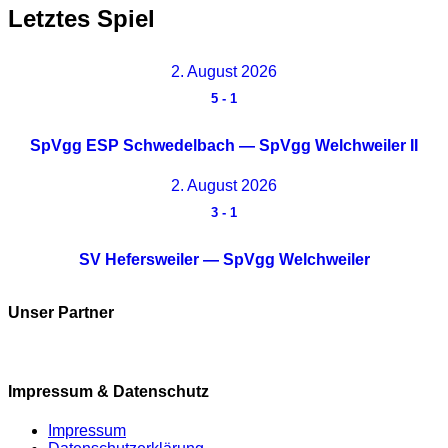
Letztes Spiel
2. August 2026
5
-
1
SpVgg ESP Schwedelbach — SpVgg Welchweiler II
2. August 2026
3
-
1
SV Hefersweiler — SpVgg Welchweiler
Unser Partner
Impressum & Datenschutz
Impressum