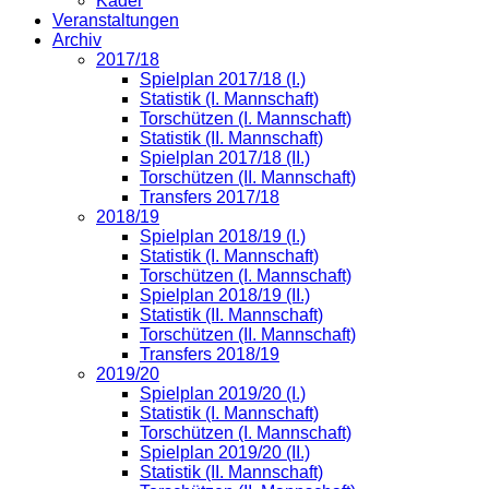
Kader
Veranstaltungen
Archiv
2017/18
Spielplan 2017/18 (I.)
Statistik (I. Mannschaft)
Torschützen (I. Mannschaft)
Statistik (II. Mannschaft)
Spielplan 2017/18 (II.)
Torschützen (II. Mannschaft)
Transfers 2017/18
2018/19
Spielplan 2018/19 (I.)
Statistik (I. Mannschaft)
Torschützen (I. Mannschaft)
Spielplan 2018/19 (II.)
Statistik (II. Mannschaft)
Torschützen (II. Mannschaft)
Transfers 2018/19
2019/20
Spielplan 2019/20 (I.)
Statistik (I. Mannschaft)
Torschützen (I. Mannschaft)
Spielplan 2019/20 (II.)
Statistik (II. Mannschaft)