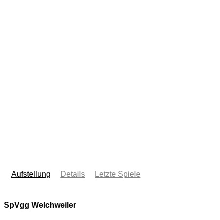
Aufstellung
Details
Letzte Spiele
SpVgg Welchweiler