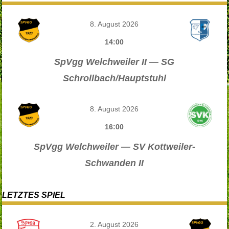
8. August 2026
14:00
SpVgg Welchweiler II — SG
Schrollbach/Hauptstuhl
8. August 2026
16:00
SpVgg Welchweiler — SV Kottweiler-
Schwanden II
LETZTES SPIEL
2. August 2026