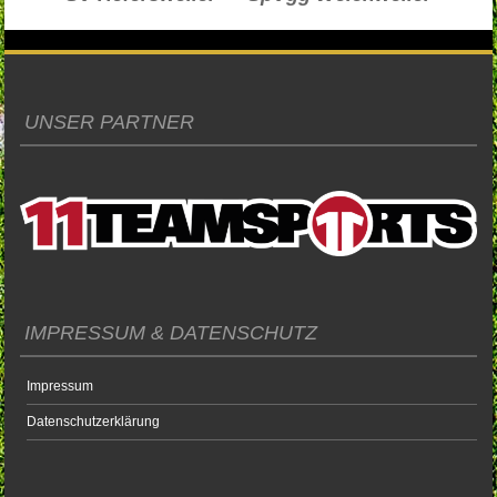
UNSER PARTNER
IMPRESSUM & DATENSCHUTZ
Impressum
Datenschutzerklärung